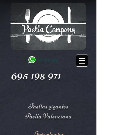
695 198 971
Paellas gigantes
Paella Valenciana
Ingredientes