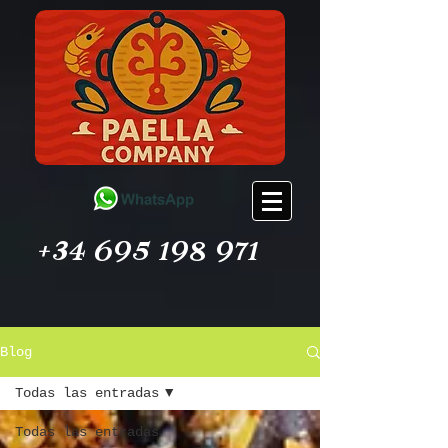
+34 695 198 971
Blog
Todas las entradas
Todas las entradas