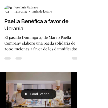
Jose Luis Madrazo
1 abr 2022
1 min de lectura
Paella Benéfica a favor de
Ucrania
El pasado Domingo 27 de Marzo Paella
Company elaboro una paella solidaria de
2000 raciones a favor de los damnificados
de Ucrania , una...