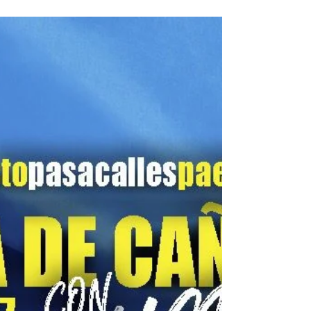
Paella Gigante Solidaria 2000 Raciones a
favor de Ucrania