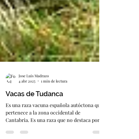
Jose Luis Madrazo
4 abr 2025
1 min de lectura
Vacas de Tudanca