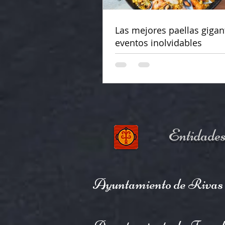
Las mejores paellas gigan
eventos inolvidables
Entidades
Ayuntamiento de Rivas